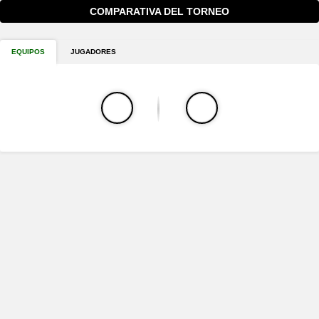
COMPARATIVA DEL TORNEO
EQUIPOS
JUGADORES