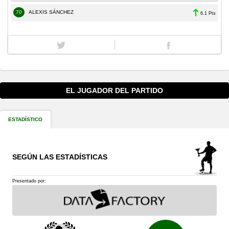
70
ALEXIS SÁNCHEZ
6.1 Pts
EL JUGADOR DEL PARTIDO
ESTADÍSTICO
SEGÚN LAS ESTADÍSTICAS
Presentado por: