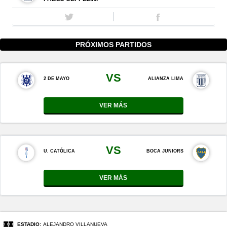
PRÓXIMOS PARTIDOS
VS
2 DE MAYO
ALIANZA LIMA
VER MÁS
VS
U. CATÓLICA
BOCA JUNIORS
VER MÁS
ESTADIO:
ALEJANDRO VILLANUEVA