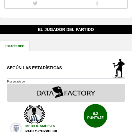
EL JUGADOR DEL PARTIDO
ESTADÍSTICO
SEGÚN LAS ESTADÍSTICAS
Presentado por:
9.2
PUNTAJE
MEDIOCAMPISTA
PABLO CEPPELINI