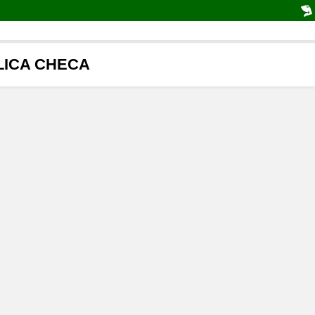
ICA CHECA