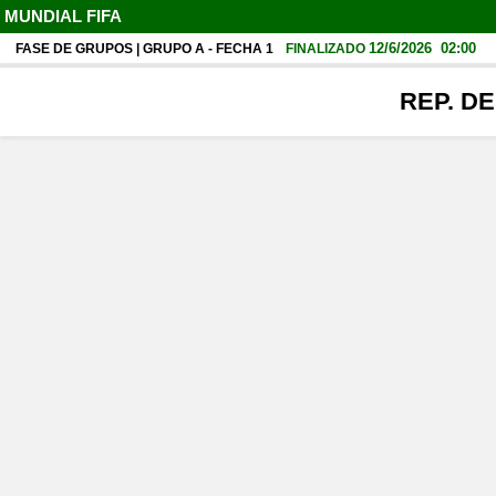
MUNDIAL FIFA
12/6/2026
02:00
FASE DE GRUPOS | GRUPO A - FECHA 1
FINALIZADO
REP. D