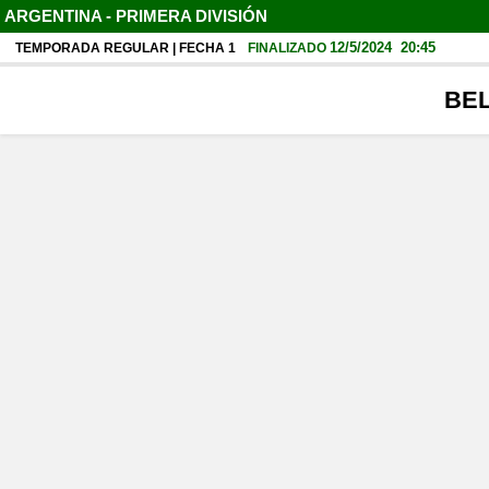
ARGENTINA - PRIMERA DIVISIÓN
12/5/2024
20:45
TEMPORADA REGULAR | FECHA 1
FINALIZADO
BE