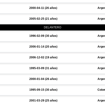
2000-04-11 (26 años)
Argen
2005-02-25 (21 años)
Argen
DELANTERO
1996-02-09 (30 años)
Argen
2006-01-14 (20 años)
Argen
2006-12-02 (19 años)
Argen
1995-03-09 (31 años)
Argen
2000-01-04 (26 años)
Argen
1995-09-15 (30 años)
Colo
2001-03-29 (25 años)
Argen