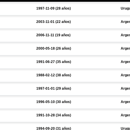
1997-11-09 (28 años)
Urug
2003-11-01 (22 años)
Argen
2006-11-11 (19 años)
Argen
2000-05-18 (26 años)
Argen
1991-06-27 (35 años)
Argen
1988-02-12 (38 años)
Argen
1997-01-01 (29 años)
Argen
1996-05-10 (30 años)
Argen
1991-10-28 (34 años)
Argen
1994-09-20 (31 años)
Urug