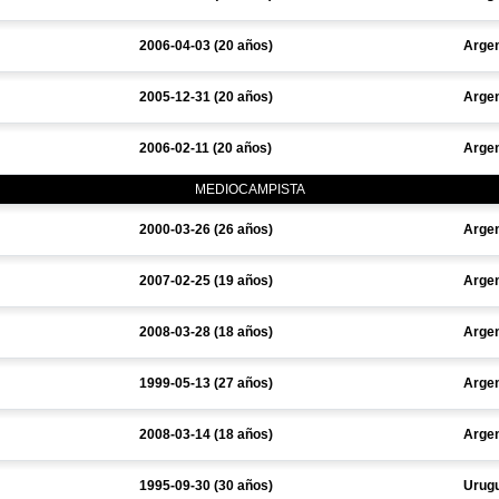
2006-04-03 (20 años)
Argen
2005-12-31 (20 años)
Argen
2006-02-11 (20 años)
Argen
MEDIOCAMPISTA
2000-03-26 (26 años)
Argen
2007-02-25 (19 años)
Argen
2008-03-28 (18 años)
Argen
1999-05-13 (27 años)
Argen
2008-03-14 (18 años)
Argen
1995-09-30 (30 años)
Urug