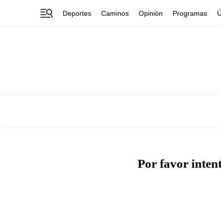
Deportes
Caminos
Opinión
Programas
Ú
Por favor inten