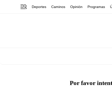
Deportes
Caminos
Opinión
Programas
Ú
Por favor inten